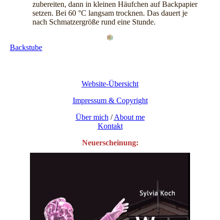
zubereiten, dann in kleinen Häufchen auf Backpapier
setzen. Bei 60 °C langsam trocknen. Das dauert je
nach Schmatzergröße rund eine Stunde.
Backstube
Website-Übersicht
Impressum & Copyright
Über mich
/
About me
Kontakt
Neuerscheinung: