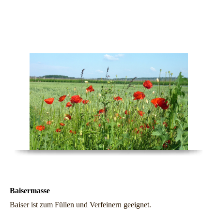
Kulinarisches
Baisermasse
Baiser ist zum Füllen und Verfeinern geeignet.