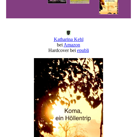
Katharina Kehl
bei
Amazon
Hardcover bei
epubli