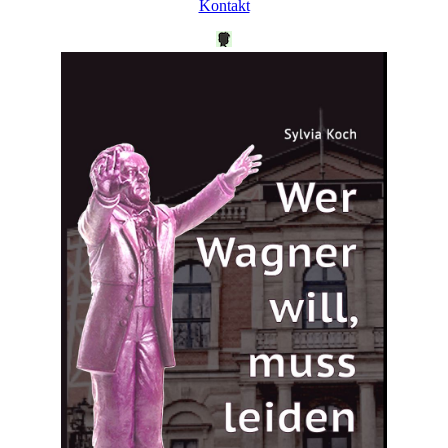
Kontakt