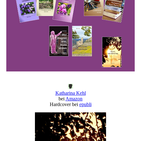
Katharina Kehl
bei
Amazon
Hardcover bei
epubli