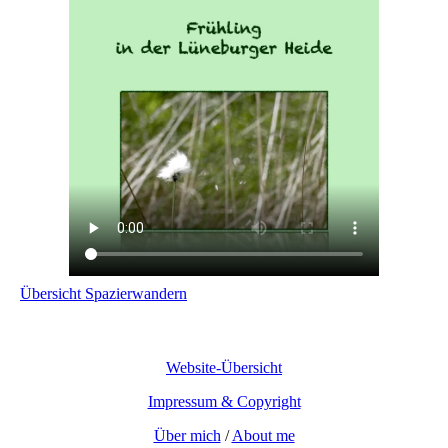
Übersicht Spazierwandern
Website-Übersicht
Impressum & Copyright
Über mich
/
About me