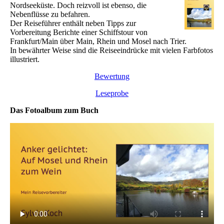
Nordseeküste. Doch reizvoll ist ebenso, die
Nebenflüsse zu befahren.
Der Reiseführer enthält neben Tipps zur
Vorbereitung Berichte einer Schiffstour von
Frankfurt/Main über Main, Rhein und Mosel nach Trier.
In bewährter Weise sind die Reiseeindrücke mit vielen Farbfotos
illustriert.
Bewertung
Leseprobe
Das Fotoalbum zum Buch