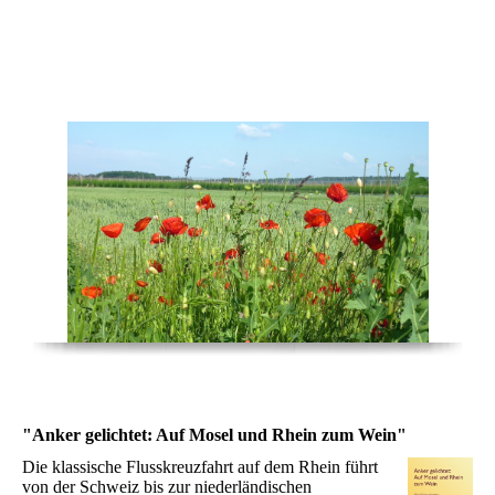
Autorin Sylvia Koch
"Anker gelichtet: Auf Mosel und Rhein zum Wein"
Die klassische Flusskreuzfahrt auf dem Rhein führt
von der Schweiz bis zur niederländischen