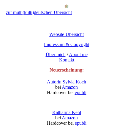
zur multi(kulti)deutschen Übersicht
Website-Übersicht
Impressum & Copyright
Über mich
/
About me
Kontakt
Neuerscheinung:
Autorin Sylvia Koch
bei
Amazon
Hardcover bei
epubli
Katharina Kehl
bei
Amazon
Hardcover bei
epubli