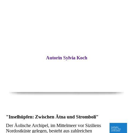
Autorin Sylvia Koch
"Inselhüpfen: Zwischen Ätna und Stromboli"
Der Äolische Archipel, im Mittelmeer vor Siziliens
Nordostküste gelegen, besteht aus zahlreichen