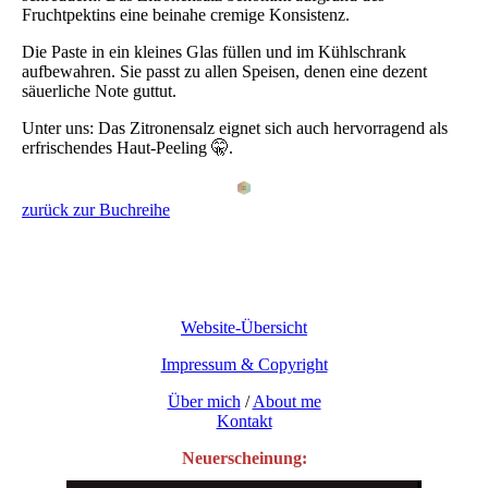
Fruchtpektins eine beinahe cremige Konsistenz.
Die Paste in ein kleines Glas füllen und im Kühlschrank
aufbewahren. Sie passt zu allen Speisen, denen eine dezent
säuerliche Note guttut.
Unter uns: Das Zitronensalz eignet sich auch hervorragend als
erfrischendes Haut-Peeling 🤫.
zurück zur Buchreihe
Website-Übersicht
Impressum & Copyright
Über mich
/
About me
Kontakt
Neuerscheinung: