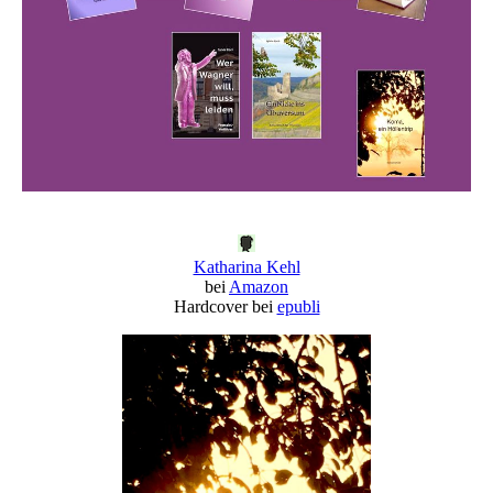
Katharina Kehl
bei
Amazon
Hardcover bei
epubli