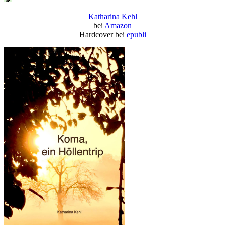
Katharina Kehl
bei
Amazon
Hardcover bei
epubli