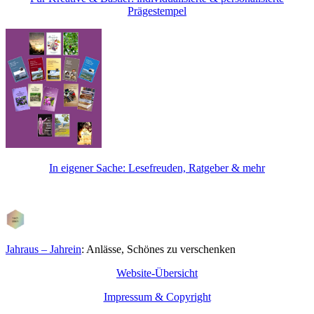
Prägestempel
In eigener Sache: Lesefreuden, Ratgeber & mehr
Jahraus – Jahrein
: Anlässe, Schönes zu verschenken
Website-Übersicht
Impressum & Copyright