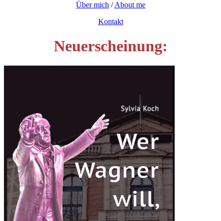
Über mich
/
About me
Kontakt
Neuerscheinung: