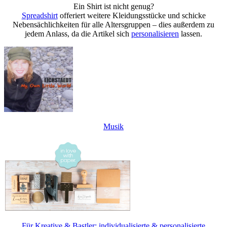
Ein Shirt ist nicht genug?
Spreadshirt
offeriert weitere Kleidungsstücke und schicke
Nebensächlichkeiten für alle Altersgruppen – dies außerdem zu
jedem Anlass, da die Artikel sich
personalisieren
lassen.
Musik
Für Kreative & Bastler: individualisierte & personalisierte