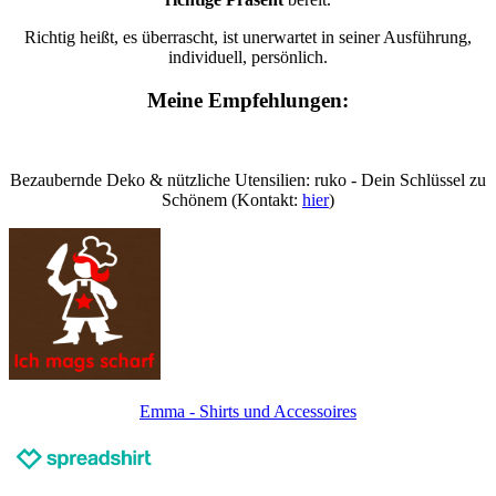
Richtig heißt, es überrascht, ist unerwartet in seiner Ausführung,
individuell, persönlich.
Meine Empfehlungen:
Bezaubernde Deko & nützliche Utensilien: ruko - Dein Schlüssel zu
Schönem (Kontakt:
hier
)
Emma - Shirts und Accessoires