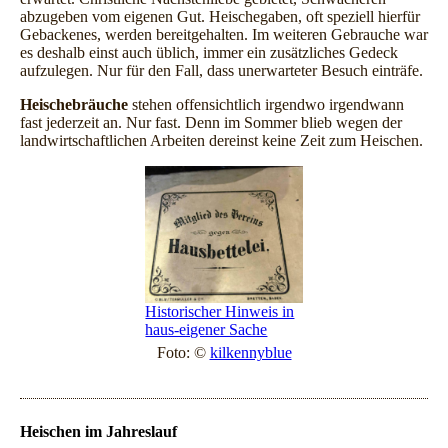
abzugeben vom eigenen Gut. Heischegaben, oft speziell hierfür
Gebackenes, werden bereitgehalten. Im weiteren Gebrauche war
es deshalb einst auch üblich, immer ein zusätzliches Gedeck
aufzulegen. Nur für den Fall, dass unerwarteter Besuch einträfe.
Heischebräuche
stehen offensichtlich irgendwo irgendwann
fast jederzeit an. Nur fast. Denn im Sommer blieb wegen der
landwirtschaftlichen Arbeiten dereinst keine Zeit zum Heischen.
Historischer Hinweis in
haus-eigener Sache
Foto: ©
kilkennyblue
Heischen im Jahreslauf