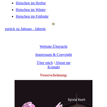
Heischen im Herbst
Heischen im Winter
Heischen im Frühjahr
zurück zu Jahraus - Jahrein
Website-Übersicht
Impressum & Copyright
Über mich
/
About me
Kontakt
Neuerscheinung: