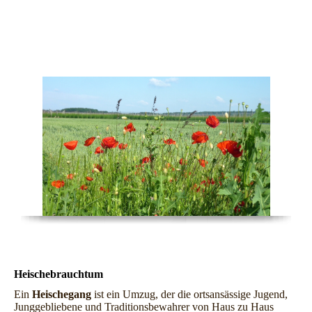
Jahraus – Jahrein
Heischebrauchtum
Ein
Heischegang
ist ein Umzug, der die ortsansässige Jugend,
Junggebliebene und Traditionsbewahrer von Haus zu Haus