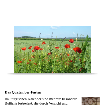
Jahraus – Jahrein
Das Quatember-Fasten
Im liturgischen Kalender sind mehrere besondere
Bußtage festgelegt, die durch Verzicht und