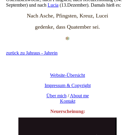
September) und nach
Lucia
(13.Dezember)
. Damals hieß es:
Nach Asche, Pfingsten, Kreuz, Lucei
gedenke, dass Quatember sei.
zurück zu Jahraus - Jahrein
Website-Übersicht
Impressum & Copyright
Über mich
/
About me
Kontakt
Neuerscheinung: