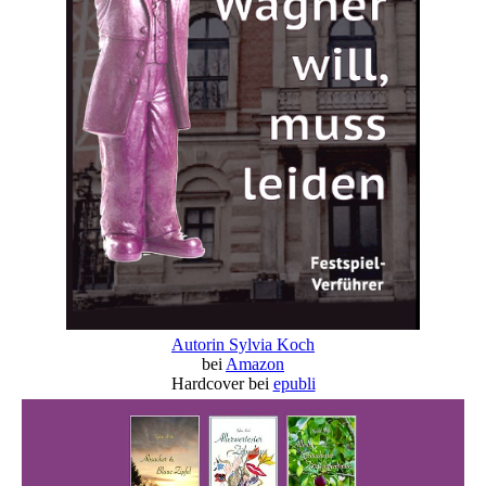
Autorin Sylvia Koch
bei
Amazon
Hardcover bei
epubli