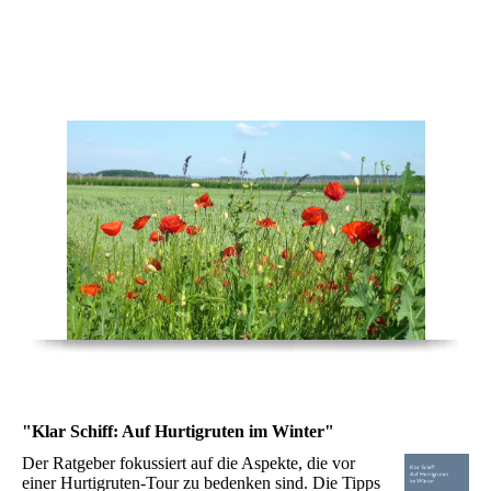
Autorin Sylvia Koch
"Klar Schiff: Auf Hurtigruten im Winter"
Der Ratgeber fokussiert auf die Aspekte, die vor
einer Hurtigruten-Tour zu bedenken sind. Die Tipps