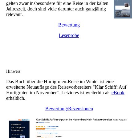
gelten zwar insbesondere für eine Reise in der kalten
Jahreszeit, doch sind viele darunter auch ganzjährig
relevant.
Bewertung
Leseprobe
Hinweis:
Das Buch über die Hurtigruten-Reise im Winter ist eine
erweiterte Neuauflage des Reisevorbereiters "Klar Schiff: Auf
Hurtigruten im November". Letzteres ist weiterhin als
eBook
erhältlich.
Bewertung/Rezensionen